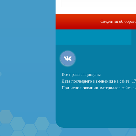
Сведения об образ
Все права защищены.
Дата последнего изменения на сайте: 17
При использовании материалов сайта ак