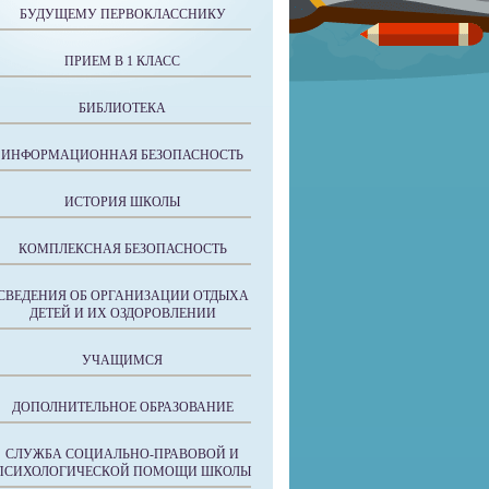
БУДУЩЕМУ ПЕРВОКЛАССНИКУ
ПРИЕМ В 1 КЛАСС
БИБЛИОТЕКА
ИНФОРМАЦИОННАЯ БЕЗОПАСНОСТЬ
ИСТОРИЯ ШКОЛЫ
КОМПЛЕКСНАЯ БЕЗОПАСНОСТЬ
СВЕДЕНИЯ ОБ ОРГАНИЗАЦИИ ОТДЫХА
ДЕТЕЙ И ИХ ОЗДОРОВЛЕНИИ
УЧАЩИМСЯ
ДОПОЛНИТЕЛЬНОЕ ОБРАЗОВАНИЕ
СЛУЖБА СОЦИАЛЬНО-ПРАВОВОЙ И
ПСИХОЛОГИЧЕСКОЙ ПОМОЩИ ШКОЛЫ