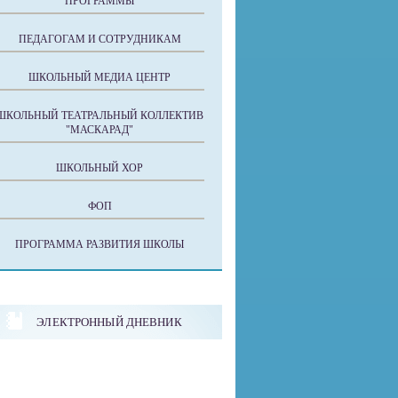
ПРОГРАММЫ
ПЕДАГОГАМ И СОТРУДНИКАМ
ШКОЛЬНЫЙ МЕДИА ЦЕНТР
ШКОЛЬНЫЙ ТЕАТРАЛЬНЫЙ КОЛЛЕКТИВ
"МАСКАРАД"
ШКОЛЬНЫЙ ХОР
ФОП
ПРОГРАММА РАЗВИТИЯ ШКОЛЫ
ЭЛЕКТРОННЫЙ ДНЕВНИК