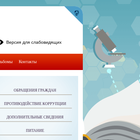
Версия для слабовидящих
льбомы
Контакты
ОБРАЩЕНИЯ ГРАЖДАН
ПРОТИВОДЕЙСТВИЕ КОРРУПЦИИ
ДОПОЛНИТЕЛЬНЫЕ СВЕДЕНИЯ
ПИТАНИЕ