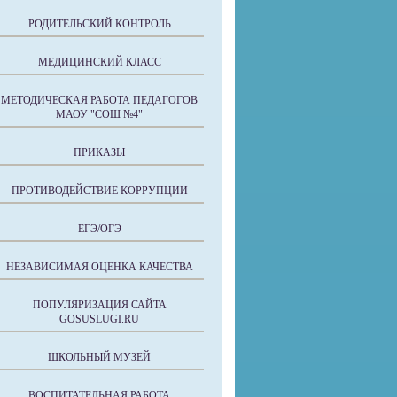
РОДИТЕЛЬСКИЙ КОНТРОЛЬ
МЕДИЦИНСКИЙ КЛАСС
МЕТОДИЧЕСКАЯ РАБОТА ПЕДАГОГОВ
МАОУ "СОШ №4"
ПРИКАЗЫ
ПРОТИВОДЕЙСТВИЕ КОРРУПЦИИ
ЕГЭ/ОГЭ
НЕЗАВИСИМАЯ ОЦЕНКА КАЧЕСТВА
ПОПУЛЯРИЗАЦИЯ САЙТА
GOSUSLUGI.RU
ШКОЛЬНЫЙ МУЗЕЙ
ВОСПИТАТЕЛЬНАЯ РАБОТА