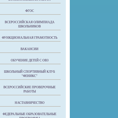
ФГОС
ВСЕРОССИЙСКАЯ ОЛИМПИАДА
ШКОЛЬНИКОВ
ФУНКЦИОНАЛЬНАЯ ГРАМОТНОСТЬ
ВАКАНСИИ
ОБУЧЕНИЕ ДЕТЕЙ С ОВЗ
ШКОЛЬНЫЙ СПОРТИВНЫЙ КЛУБ
"ФЕНИКС"
ВСЕРОССИЙСКИЕ ПРОВЕРОЧНЫЕ
РАБОТЫ
НАСТАВНИЧЕСТВО
ФЕДЕРАЛЬНЫЕ ОБРАЗОВАТЕЛЬНЫЕ