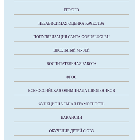
ЕГЭ/ОГЭ
НЕЗАВИСИМАЯ ОЦЕНКА КАЧЕСТВА
ПОПУЛЯРИЗАЦИЯ САЙТА GOSUSLUGI.RU
ШКОЛЬНЫЙ МУЗЕЙ
ВОСПИТАТЕЛЬНАЯ РАБОТА
ФГОС
ВСЕРОССИЙСКАЯ ОЛИМПИАДА ШКОЛЬНИКОВ
ФУНКЦИОНАЛЬНАЯ ГРАМОТНОСТЬ
ВАКАНСИИ
ОБУЧЕНИЕ ДЕТЕЙ С ОВЗ