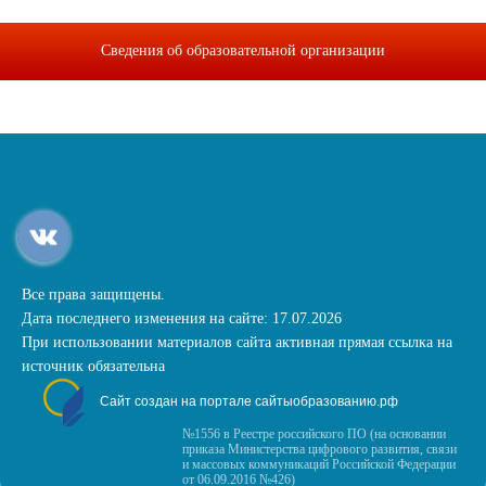
Сведения об образовательной организации
Все права защищены.
Дата последнего изменения на сайте: 17.07.2026
При использовании материалов сайта активная прямая ссылка на
источник обязательна
Сайт создан на портале сайтыобразованию.рф
№1556 в Реестре российского ПО (на основании
приказа Министерства цифрового развития, связи
и массовых коммуникаций Российской Федерации
от 06.09.2016 №426)