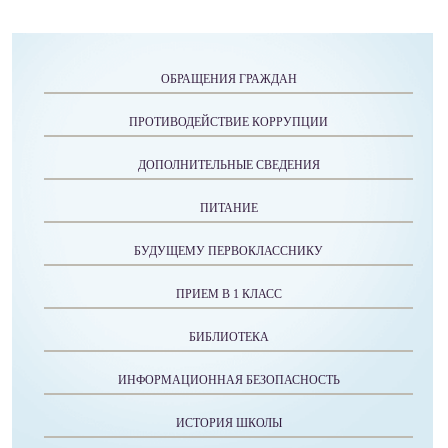
ОБРАЩЕНИЯ ГРАЖДАН
ПРОТИВОДЕЙСТВИЕ КОРРУПЦИИ
ДОПОЛНИТЕЛЬНЫЕ СВЕДЕНИЯ
ПИТАНИЕ
БУДУЩЕМУ ПЕРВОКЛАССНИКУ
ПРИЕМ В 1 КЛАСС
БИБЛИОТЕКА
ИНФОРМАЦИОННАЯ БЕЗОПАСНОСТЬ
ИСТОРИЯ ШКОЛЫ