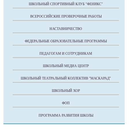
ШКОЛЬНЫЙ СПОРТИВНЫЙ КЛУБ "ФЕНИКС"
ВСЕРОССИЙСКИЕ ПРОВЕРОЧНЫЕ РАБОТЫ
НАСТАВНИЧЕСТВО
ФЕДЕРАЛЬНЫЕ ОБРАЗОВАТЕЛЬНЫЕ ПРОГРАММЫ
ПЕДАГОГАМ И СОТРУДНИКАМ
ШКОЛЬНЫЙ МЕДИА ЦЕНТР
ШКОЛЬНЫЙ ТЕАТРАЛЬНЫЙ КОЛЛЕКТИВ "МАСКАРАД"
ШКОЛЬНЫЙ ХОР
ФОП
ПРОГРАММА РАЗВИТИЯ ШКОЛЫ