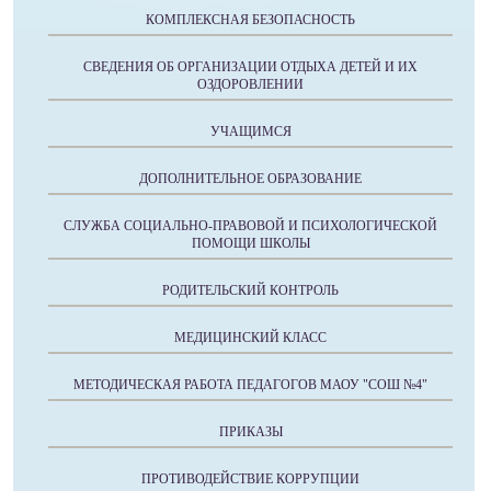
КОМПЛЕКСНАЯ БЕЗОПАСНОСТЬ
СВЕДЕНИЯ ОБ ОРГАНИЗАЦИИ ОТДЫХА ДЕТЕЙ И ИХ
ОЗДОРОВЛЕНИИ
УЧАЩИМСЯ
ДОПОЛНИТЕЛЬНОЕ ОБРАЗОВАНИЕ
СЛУЖБА СОЦИАЛЬНО-ПРАВОВОЙ И ПСИХОЛОГИЧЕСКОЙ
ПОМОЩИ ШКОЛЫ
РОДИТЕЛЬСКИЙ КОНТРОЛЬ
МЕДИЦИНСКИЙ КЛАСС
МЕТОДИЧЕСКАЯ РАБОТА ПЕДАГОГОВ МАОУ "СОШ №4"
ПРИКАЗЫ
ПРОТИВОДЕЙСТВИЕ КОРРУПЦИИ