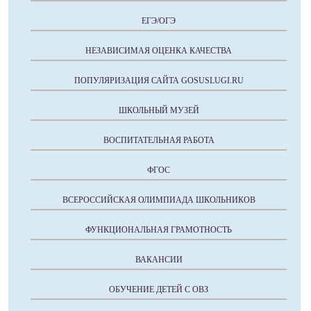
ЕГЭ/ОГЭ
НЕЗАВИСИМАЯ ОЦЕНКА КАЧЕСТВА
ПОПУЛЯРИЗАЦИЯ САЙТА GOSUSLUGI.RU
ШКОЛЬНЫЙ МУЗЕЙ
ВОСПИТАТЕЛЬНАЯ РАБОТА
ФГОС
ВСЕРОССИЙСКАЯ ОЛИМПИАДА ШКОЛЬНИКОВ
ФУНКЦИОНАЛЬНАЯ ГРАМОТНОСТЬ
ВАКАНСИИ
ОБУЧЕНИЕ ДЕТЕЙ С ОВЗ