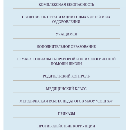
КОМПЛЕКСНАЯ БЕЗОПАСНОСТЬ
СВЕДЕНИЯ ОБ ОРГАНИЗАЦИИ ОТДЫХА ДЕТЕЙ И ИХ
ОЗДОРОВЛЕНИИ
УЧАЩИМСЯ
ДОПОЛНИТЕЛЬНОЕ ОБРАЗОВАНИЕ
СЛУЖБА СОЦИАЛЬНО-ПРАВОВОЙ И ПСИХОЛОГИЧЕСКОЙ
ПОМОЩИ ШКОЛЫ
РОДИТЕЛЬСКИЙ КОНТРОЛЬ
МЕДИЦИНСКИЙ КЛАСС
МЕТОДИЧЕСКАЯ РАБОТА ПЕДАГОГОВ МАОУ "СОШ №4"
ПРИКАЗЫ
ПРОТИВОДЕЙСТВИЕ КОРРУПЦИИ