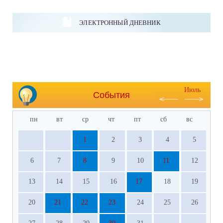
ЭЛЕКТРОННЫЙ ДНЕВНИК
Июль
События
пн
вт
ср
чт
пт
сб
вс
1
2
3
4
5
6
7
8
9
10
11
12
13
14
15
16
17
18
19
20
21
22
23
24
25
26