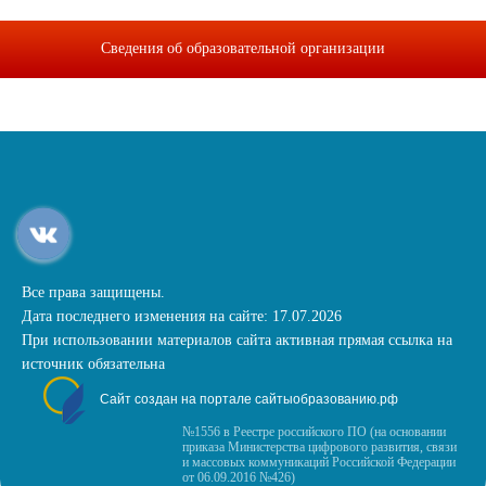
Сведения об образовательной организации
Все права защищены.
Дата последнего изменения на сайте: 17.07.2026
При использовании материалов сайта активная прямая ссылка на
источник обязательна
Сайт создан на портале сайтыобразованию.рф
№1556 в Реестре российского ПО (на основании
приказа Министерства цифрового развития, связи
и массовых коммуникаций Российской Федерации
от 06.09.2016 №426)