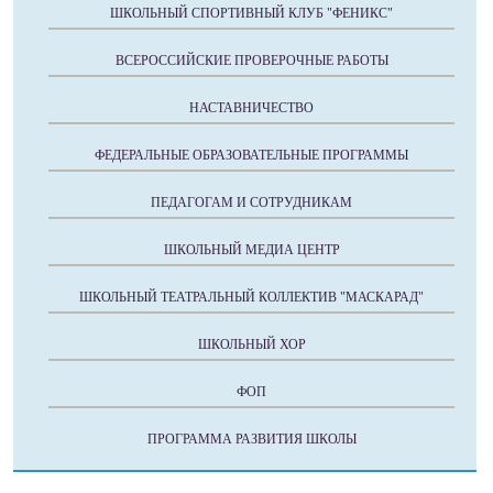
ШКОЛЬНЫЙ СПОРТИВНЫЙ КЛУБ "ФЕНИКС"
ВСЕРОССИЙСКИЕ ПРОВЕРОЧНЫЕ РАБОТЫ
НАСТАВНИЧЕСТВО
ФЕДЕРАЛЬНЫЕ ОБРАЗОВАТЕЛЬНЫЕ ПРОГРАММЫ
ПЕДАГОГАМ И СОТРУДНИКАМ
ШКОЛЬНЫЙ МЕДИА ЦЕНТР
ШКОЛЬНЫЙ ТЕАТРАЛЬНЫЙ КОЛЛЕКТИВ "МАСКАРАД"
ШКОЛЬНЫЙ ХОР
ФОП
ПРОГРАММА РАЗВИТИЯ ШКОЛЫ