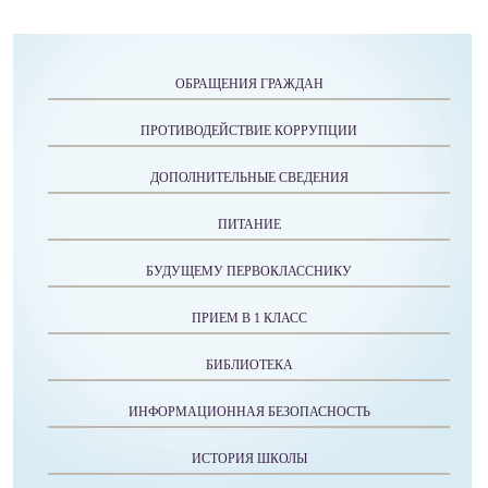
ОБРАЩЕНИЯ ГРАЖДАН
ПРОТИВОДЕЙСТВИЕ КОРРУПЦИИ
ДОПОЛНИТЕЛЬНЫЕ СВЕДЕНИЯ
ПИТАНИЕ
БУДУЩЕМУ ПЕРВОКЛАССНИКУ
ПРИЕМ В 1 КЛАСС
БИБЛИОТЕКА
ИНФОРМАЦИОННАЯ БЕЗОПАСНОСТЬ
ИСТОРИЯ ШКОЛЫ