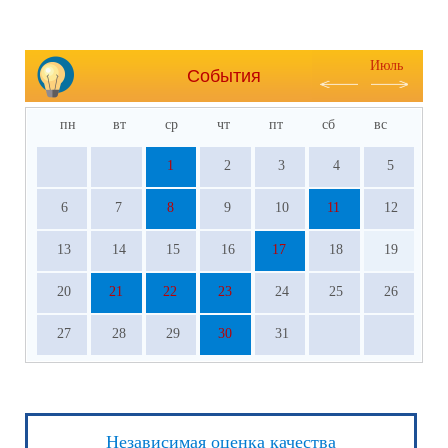
Июль
События
пн
вт
ср
чт
пт
сб
вс
1
2
3
4
5
6
7
8
9
10
11
12
13
14
15
16
17
18
19
20
21
22
23
24
25
26
27
28
29
30
31
Независимая оценка качества