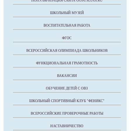
ПОПУЛЯРИЗАЦИЯ САЙТА GOSUSLUGI.RU
ШКОЛЬНЫЙ МУЗЕЙ
ВОСПИТАТЕЛЬНАЯ РАБОТА
ФГОС
ВСЕРОССИЙСКАЯ ОЛИМПИАДА ШКОЛЬНИКОВ
ФУНКЦИОНАЛЬНАЯ ГРАМОТНОСТЬ
ВАКАНСИИ
ОБУЧЕНИЕ ДЕТЕЙ С ОВЗ
ШКОЛЬНЫЙ СПОРТИВНЫЙ КЛУБ "ФЕНИКС"
ВСЕРОССИЙСКИЕ ПРОВЕРОЧНЫЕ РАБОТЫ
НАСТАВНИЧЕСТВО