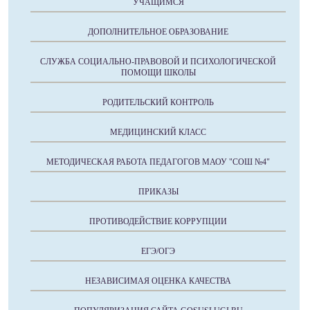
УЧАЩИМСЯ
ДОПОЛНИТЕЛЬНОЕ ОБРАЗОВАНИЕ
СЛУЖБА СОЦИАЛЬНО-ПРАВОВОЙ И ПСИХОЛОГИЧЕСКОЙ
ПОМОЩИ ШКОЛЫ
РОДИТЕЛЬСКИЙ КОНТРОЛЬ
МЕДИЦИНСКИЙ КЛАСС
МЕТОДИЧЕСКАЯ РАБОТА ПЕДАГОГОВ МАОУ "СОШ №4"
ПРИКАЗЫ
ПРОТИВОДЕЙСТВИЕ КОРРУПЦИИ
ЕГЭ/ОГЭ
НЕЗАВИСИМАЯ ОЦЕНКА КАЧЕСТВА