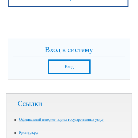
Вход в систему
Вход
Ссылки
Официальный интернет-портал государственных услуг
Культура.рф