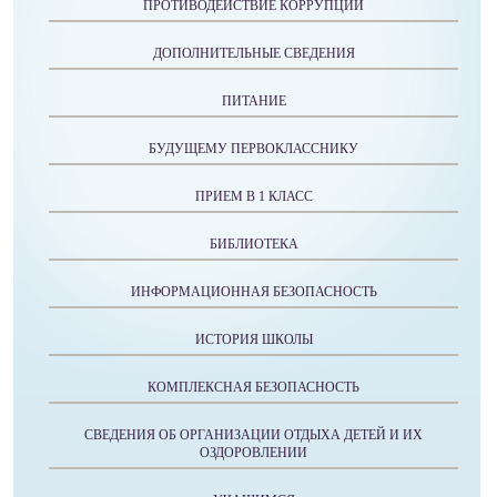
ПРОТИВОДЕЙСТВИЕ КОРРУПЦИИ
ДОПОЛНИТЕЛЬНЫЕ СВЕДЕНИЯ
ПИТАНИЕ
БУДУЩЕМУ ПЕРВОКЛАССНИКУ
ПРИЕМ В 1 КЛАСС
БИБЛИОТЕКА
ИНФОРМАЦИОННАЯ БЕЗОПАСНОСТЬ
ИСТОРИЯ ШКОЛЫ
КОМПЛЕКСНАЯ БЕЗОПАСНОСТЬ
СВЕДЕНИЯ ОБ ОРГАНИЗАЦИИ ОТДЫХА ДЕТЕЙ И ИХ
ОЗДОРОВЛЕНИИ