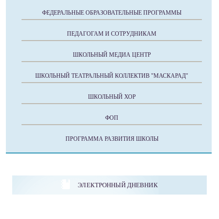
ФЕДЕРАЛЬНЫЕ ОБРАЗОВАТЕЛЬНЫЕ ПРОГРАММЫ
ПЕДАГОГАМ И СОТРУДНИКАМ
ШКОЛЬНЫЙ МЕДИА ЦЕНТР
ШКОЛЬНЫЙ ТЕАТРАЛЬНЫЙ КОЛЛЕКТИВ "МАСКАРАД"
ШКОЛЬНЫЙ ХОР
ФОП
ПРОГРАММА РАЗВИТИЯ ШКОЛЫ
ЭЛЕКТРОННЫЙ ДНЕВНИК