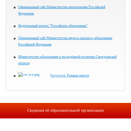
Официальный сайт Министерства просвещения Российской
Федерации
Федеральный портал "Российское образование"
Официальный сайт Министерства науки и высшего образования
Российской Федерации
Министерство образования и молодёжной политики Свердловской
области
Госуслуги. Решаем вместе
Сведения об образовательной организации