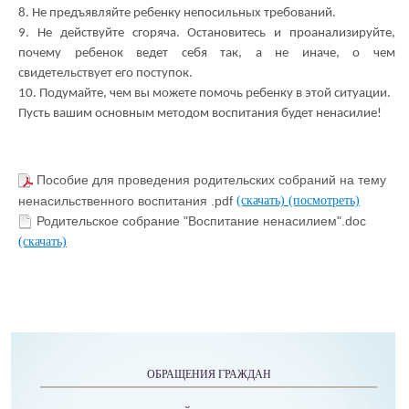
8. Не предъявляйте ребенку непосильных требований.
9. Не действуйте сгоряча. Остановитесь и проанализируйте,
почему ребенок ведет себя так, а не иначе, о чем
свидетельствует его поступок.
10. Подумайте, чем вы можете помочь ребенку в этой ситуации.
Пусть вашим основным методом воспитания будет ненасилие!
Пособие для проведения родительских собраний на тему
ненасильственного воспитания .pdf
(скачать)
(посмотреть)
Родительское собрание "Воспитание ненасилием".doc
(скачать)
ОБРАЩЕНИЯ ГРАЖДАН