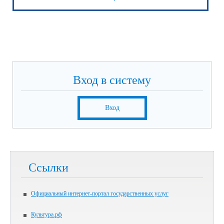
Вход в систему
Вход
Ссылки
Официальный интернет-портал государственных услуг
Культура.рф