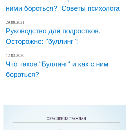
ними бороться?- Советы психолога
29.09.2021
Руководство для подростков.
Осторожно: "буллинг"!
12.03.2020
Что такое "Буллинг" и как с ним
бороться?
ОБРАЩЕНИЯ ГРАЖДАН