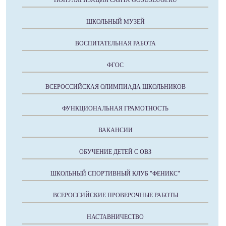
ПОПУЛЯРИЗАЦИЯ САЙТА GOSUSLUGI.RU
ШКОЛЬНЫЙ МУЗЕЙ
ВОСПИТАТЕЛЬНАЯ РАБОТА
ФГОС
ВСЕРОССИЙСКАЯ ОЛИМПИАДА ШКОЛЬНИКОВ
ФУНКЦИОНАЛЬНАЯ ГРАМОТНОСТЬ
ВАКАНСИИ
ОБУЧЕНИЕ ДЕТЕЙ С ОВЗ
ШКОЛЬНЫЙ СПОРТИВНЫЙ КЛУБ "ФЕНИКС"
ВСЕРОССИЙСКИЕ ПРОВЕРОЧНЫЕ РАБОТЫ
НАСТАВНИЧЕСТВО