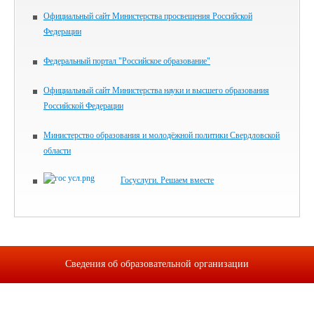
Официальный сайт Министерства просвещения Российской
Федерации
Федеральный портал "Российское образование"
Официальный сайт Министерства науки и высшего образования
Российской Федерации
Министерство образования и молодёжной политики Свердловской
области
Госуслуги. Решаем вместе
Сведения об образовательной организации