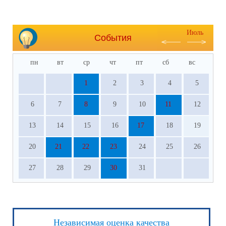
Июль
События
пн
вт
ср
чт
пт
сб
вс
1
2
3
4
5
6
7
8
9
10
11
12
13
14
15
16
17
18
19
20
21
22
23
24
25
26
27
28
29
30
31
Независимая оценка качества