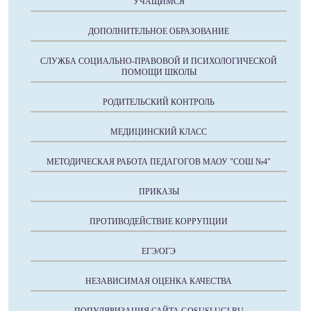
УЧАЩИМСЯ
ДОПОЛНИТЕЛЬНОЕ ОБРАЗОВАНИЕ
СЛУЖБА СОЦИАЛЬНО-ПРАВОВОЙ И ПСИХОЛОГИЧЕСКОЙ
ПОМОЩИ ШКОЛЫ
РОДИТЕЛЬСКИЙ КОНТРОЛЬ
МЕДИЦИНСКИЙ КЛАСС
МЕТОДИЧЕСКАЯ РАБОТА ПЕДАГОГОВ МАОУ "СОШ №4"
ПРИКАЗЫ
ПРОТИВОДЕЙСТВИЕ КОРРУПЦИИ
ЕГЭ/ОГЭ
НЕЗАВИСИМАЯ ОЦЕНКА КАЧЕСТВА