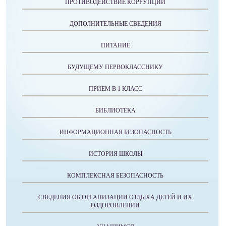
ПРОТИВОДЕЙСТВИЕ КОРРУПЦИИ
ДОПОЛНИТЕЛЬНЫЕ СВЕДЕНИЯ
ПИТАНИЕ
БУДУЩЕМУ ПЕРВОКЛАССНИКУ
ПРИЕМ В 1 КЛАСС
БИБЛИОТЕКА
ИНФОРМАЦИОННАЯ БЕЗОПАСНОСТЬ
ИСТОРИЯ ШКОЛЫ
КОМПЛЕКСНАЯ БЕЗОПАСНОСТЬ
СВЕДЕНИЯ ОБ ОРГАНИЗАЦИИ ОТДЫХА ДЕТЕЙ И ИХ
ОЗДОРОВЛЕНИИ