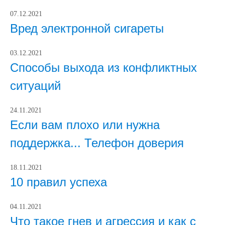
07.12.2021
Вред электронной сигареты
03.12.2021
Способы выхода из конфликтных
ситуаций
24.11.2021
Если вам плохо или нужна
поддержка... Телефон доверия
18.11.2021
10 правил успеха
04.11.2021
Что такое гнев и агрессия и как с