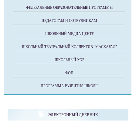
ФЕДЕРАЛЬНЫЕ ОБРАЗОВАТЕЛЬНЫЕ ПРОГРАММЫ
ПЕДАГОГАМ И СОТРУДНИКАМ
ШКОЛЬНЫЙ МЕДИА ЦЕНТР
ШКОЛЬНЫЙ ТЕАТРАЛЬНЫЙ КОЛЛЕКТИВ "МАСКАРАД"
ШКОЛЬНЫЙ ХОР
ФОП
ПРОГРАММА РАЗВИТИЯ ШКОЛЫ
ЭЛЕКТРОННЫЙ ДНЕВНИК