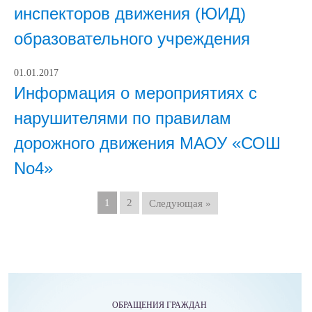
инспекторов движения (ЮИД)
образовательного учреждения
01.01.2017
Информация о мероприятиях с
нарушителями по правилам
дорожного движения МАОУ «СОШ
No4»
1
2
Следующая »
ОБРАЩЕНИЯ ГРАЖДАН