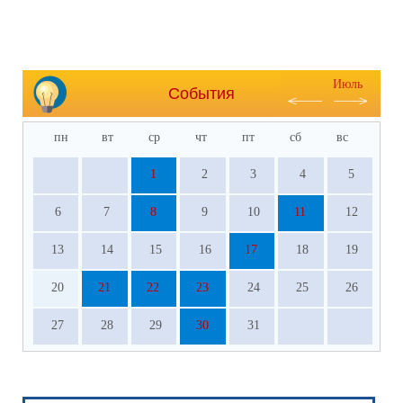
Июль
События
пн
вт
ср
чт
пт
сб
вс
1
2
3
4
5
6
7
8
9
10
11
12
13
14
15
16
17
18
19
20
21
22
23
24
25
26
27
28
29
30
31