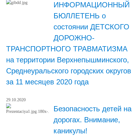
ИНФОРМАЦИОННЫЙ
БЮЛЛЕТЕНЬ о
состоянии ДЕТСКОГО
ДОРОЖНО-
ТРАНСПОРТНОГО ТРАВМАТИЗМА
на территории Верхнепышминского,
Среднеуральского городских округов
за 11 месяцев 2020 года
29.10.2020
Безопасность детей на
дорогах. Внимание,
каникулы!