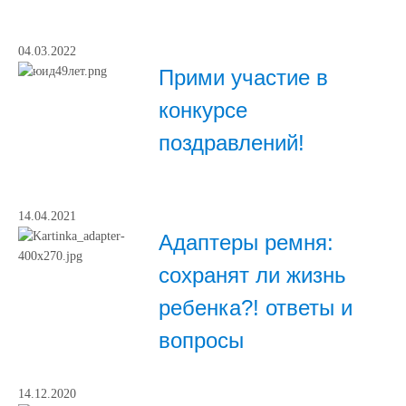
04.03.2022
Прими участие в
конкурсе
поздравлений!
14.04.2021
Адаптеры ремня:
сохранят ли жизнь
ребенка?! ответы и
вопросы
14.12.2020