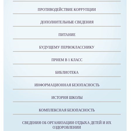
ПРОТИВОДЕЙСТВИЕ КОРРУПЦИИ
ДОПОЛНИТЕЛЬНЫЕ СВЕДЕНИЯ
ПИТАНИЕ
БУДУЩЕМУ ПЕРВОКЛАССНИКУ
ПРИЕМ В 1 КЛАСС
БИБЛИОТЕКА
ИНФОРМАЦИОННАЯ БЕЗОПАСНОСТЬ
ИСТОРИЯ ШКОЛЫ
КОМПЛЕКСНАЯ БЕЗОПАСНОСТЬ
СВЕДЕНИЯ ОБ ОРГАНИЗАЦИИ ОТДЫХА ДЕТЕЙ И ИХ
ОЗДОРОВЛЕНИИ