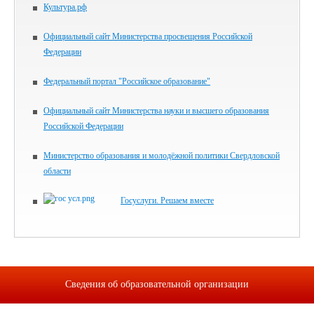
Культура.рф
Официальный сайт Министерства просвещения Российской
Федерации
Федеральный портал "Российское образование"
Официальный сайт Министерства науки и высшего образования
Российской Федерации
Министерство образования и молодёжной политики Свердловской
области
Госуслуги. Решаем вместе
Сведения об образовательной организации