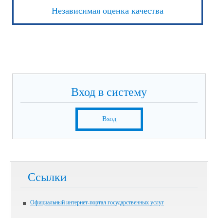
Независимая оценка качества
Вход в систему
Вход
Ссылки
Официальный интернет-портал государственных услуг