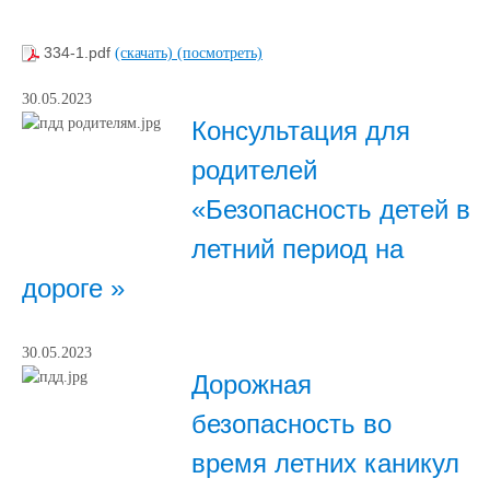
334-1.pdf
(скачать)
(посмотреть)
30.05.2023
Консультация для
родителей
«Безопасность детей в
летний период на
дороге »
30.05.2023
Дорожная
безопасность во
время летних каникул