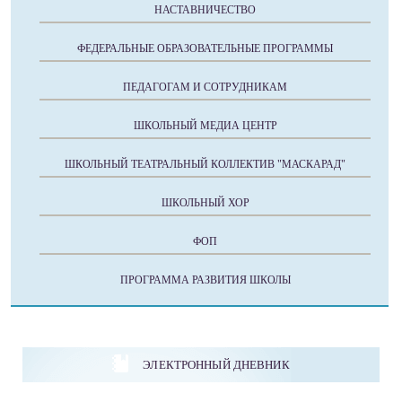
НАСТАВНИЧЕСТВО
ФЕДЕРАЛЬНЫЕ ОБРАЗОВАТЕЛЬНЫЕ ПРОГРАММЫ
ПЕДАГОГАМ И СОТРУДНИКАМ
ШКОЛЬНЫЙ МЕДИА ЦЕНТР
ШКОЛЬНЫЙ ТЕАТРАЛЬНЫЙ КОЛЛЕКТИВ "МАСКАРАД"
ШКОЛЬНЫЙ ХОР
ФОП
ПРОГРАММА РАЗВИТИЯ ШКОЛЫ
ЭЛЕКТРОННЫЙ ДНЕВНИК