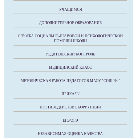
УЧАЩИМСЯ
ДОПОЛНИТЕЛЬНОЕ ОБРАЗОВАНИЕ
СЛУЖБА СОЦИАЛЬНО-ПРАВОВОЙ И ПСИХОЛОГИЧЕСКОЙ
ПОМОЩИ ШКОЛЫ
РОДИТЕЛЬСКИЙ КОНТРОЛЬ
МЕДИЦИНСКИЙ КЛАСС
МЕТОДИЧЕСКАЯ РАБОТА ПЕДАГОГОВ МАОУ "СОШ №4"
ПРИКАЗЫ
ПРОТИВОДЕЙСТВИЕ КОРРУПЦИИ
ЕГЭ/ОГЭ
НЕЗАВИСИМАЯ ОЦЕНКА КАЧЕСТВА