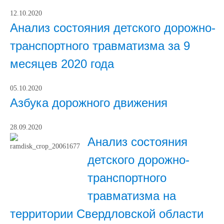
12.10.2020
Анализ состояния детского дорожно-
транспортного травматизма за 9
месяцев 2020 года
05.10.2020
Азбука дорожного движения
28.09.2020
Анализ состояния
детского дорожно-
транспортного
травматизма на
территории Свердловской области