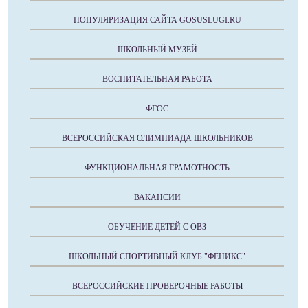
ПОПУЛЯРИЗАЦИЯ САЙТА GOSUSLUGI.RU
ШКОЛЬНЫЙ МУЗЕЙ
ВОСПИТАТЕЛЬНАЯ РАБОТА
ФГОС
ВСЕРОССИЙСКАЯ ОЛИМПИАДА ШКОЛЬНИКОВ
ФУНКЦИОНАЛЬНАЯ ГРАМОТНОСТЬ
ВАКАНСИИ
ОБУЧЕНИЕ ДЕТЕЙ С ОВЗ
ШКОЛЬНЫЙ СПОРТИВНЫЙ КЛУБ "ФЕНИКС"
ВСЕРОССИЙСКИЕ ПРОВЕРОЧНЫЕ РАБОТЫ