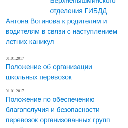
Верхнепышминского
отделения ГИБДД
Антона Вотинова к родителям и
водителям в связи с наступлением
летних каникул
01.01.2017
Положение об организации
школьных перевозок
01.01.2017
Положение по обеспечению
благополучия и безопасности
перевозок организованных групп