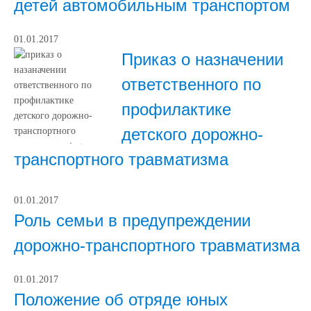
детей автомобильным транспортом
01.01.2017
Приказ о назначении
ответственного по
профилактике
детского дорожно-
транспортного травматизма
01.01.2017
Роль семьи в предупреждении
дорожно-транспортного травматизма
01.01.2017
Положение об отряде юных