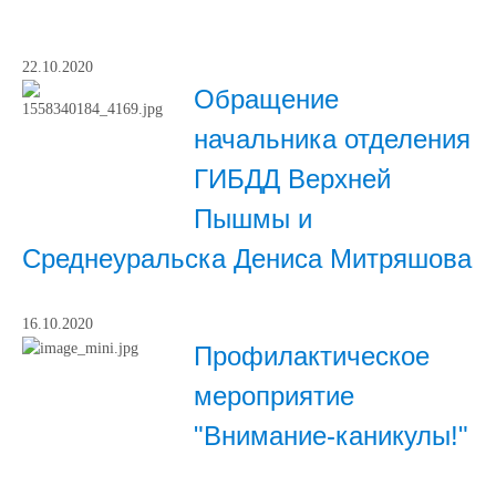
22.10.2020
Обращение
начальника отделения
ГИБДД Верхней
Пышмы и
Среднеуральска Дениса Митряшова
16.10.2020
Профилактическое
мероприятие
"Внимание-каникулы!"