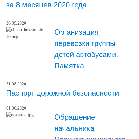
за 8 месяцев 2020 года
26.09.2020
Организация
перевозки группы
детей автобусами.
Памятка
31.08.2020
Паспорт дорожной безопасности
01.06.2020
Обращение
начальника