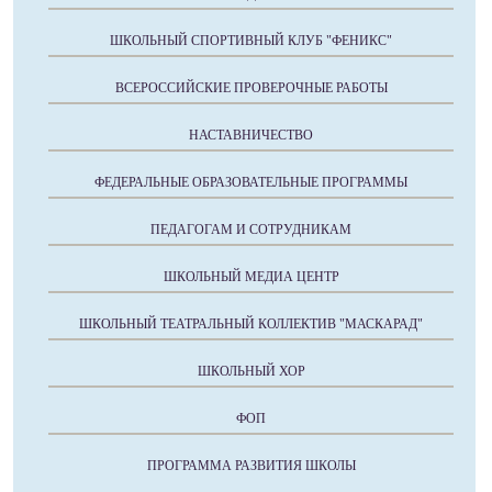
ШКОЛЬНЫЙ СПОРТИВНЫЙ КЛУБ "ФЕНИКС"
ВСЕРОССИЙСКИЕ ПРОВЕРОЧНЫЕ РАБОТЫ
НАСТАВНИЧЕСТВО
ФЕДЕРАЛЬНЫЕ ОБРАЗОВАТЕЛЬНЫЕ ПРОГРАММЫ
ПЕДАГОГАМ И СОТРУДНИКАМ
ШКОЛЬНЫЙ МЕДИА ЦЕНТР
ШКОЛЬНЫЙ ТЕАТРАЛЬНЫЙ КОЛЛЕКТИВ "МАСКАРАД"
ШКОЛЬНЫЙ ХОР
ФОП
ПРОГРАММА РАЗВИТИЯ ШКОЛЫ