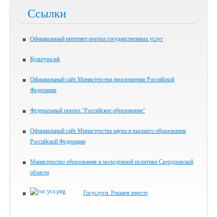
Ссылки
Официальный интернет-портал государственных услуг
Культура.рф
Официальный сайт Министерства просвещения Российской
Федерации
Федеральный портал "Российское образование"
Официальный сайт Министерства науки и высшего образования
Российской Федерации
Министерство образования и молодёжной политики Свердловской
области
Госуслуги. Решаем вместе