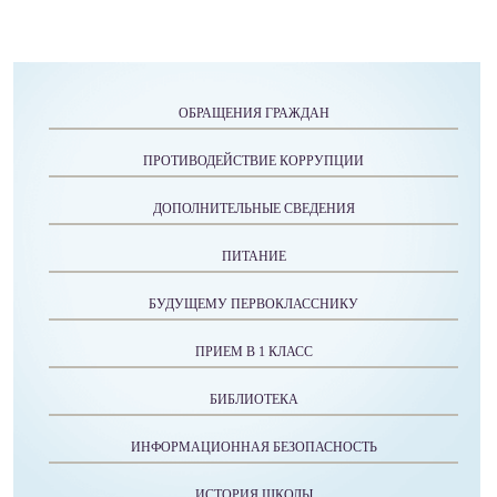
ОБРАЩЕНИЯ ГРАЖДАН
ПРОТИВОДЕЙСТВИЕ КОРРУПЦИИ
ДОПОЛНИТЕЛЬНЫЕ СВЕДЕНИЯ
ПИТАНИЕ
БУДУЩЕМУ ПЕРВОКЛАССНИКУ
ПРИЕМ В 1 КЛАСС
БИБЛИОТЕКА
ИНФОРМАЦИОННАЯ БЕЗОПАСНОСТЬ
ИСТОРИЯ ШКОЛЫ