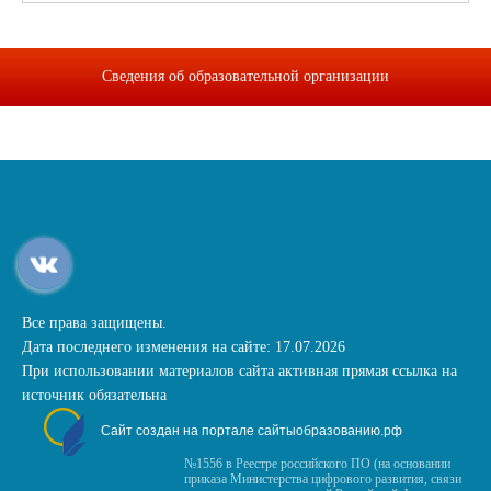
Сведения об образовательной организации
Все права защищены.
Дата последнего изменения на сайте: 17.07.2026
При использовании материалов сайта активная прямая ссылка на
источник обязательна
Сайт создан на портале сайтыобразованию.рф
№1556 в Реестре российского ПО (на основании
приказа Министерства цифрового развития, связи