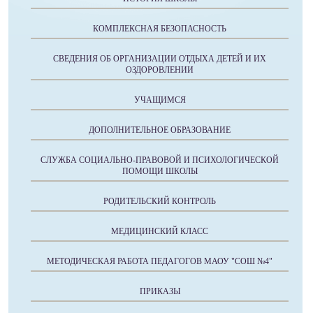
КОМПЛЕКСНАЯ БЕЗОПАСНОСТЬ
СВЕДЕНИЯ ОБ ОРГАНИЗАЦИИ ОТДЫХА ДЕТЕЙ И ИХ
ОЗДОРОВЛЕНИИ
УЧАЩИМСЯ
ДОПОЛНИТЕЛЬНОЕ ОБРАЗОВАНИЕ
СЛУЖБА СОЦИАЛЬНО-ПРАВОВОЙ И ПСИХОЛОГИЧЕСКОЙ
ПОМОЩИ ШКОЛЫ
РОДИТЕЛЬСКИЙ КОНТРОЛЬ
МЕДИЦИНСКИЙ КЛАСС
МЕТОДИЧЕСКАЯ РАБОТА ПЕДАГОГОВ МАОУ "СОШ №4"
ПРИКАЗЫ