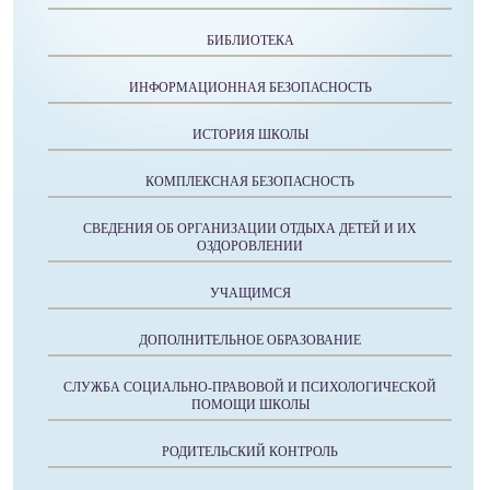
БИБЛИОТЕКА
ИНФОРМАЦИОННАЯ БЕЗОПАСНОСТЬ
ИСТОРИЯ ШКОЛЫ
КОМПЛЕКСНАЯ БЕЗОПАСНОСТЬ
СВЕДЕНИЯ ОБ ОРГАНИЗАЦИИ ОТДЫХА ДЕТЕЙ И ИХ
ОЗДОРОВЛЕНИИ
УЧАЩИМСЯ
ДОПОЛНИТЕЛЬНОЕ ОБРАЗОВАНИЕ
СЛУЖБА СОЦИАЛЬНО-ПРАВОВОЙ И ПСИХОЛОГИЧЕСКОЙ
ПОМОЩИ ШКОЛЫ
РОДИТЕЛЬСКИЙ КОНТРОЛЬ