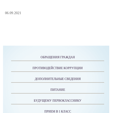
06.09.2021
ОБРАЩЕНИЯ ГРАЖДАН
ПРОТИВОДЕЙСТВИЕ КОРРУПЦИИ
ДОПОЛНИТЕЛЬНЫЕ СВЕДЕНИЯ
ПИТАНИЕ
БУДУЩЕМУ ПЕРВОКЛАССНИКУ
ПРИЕМ В 1 КЛАСС