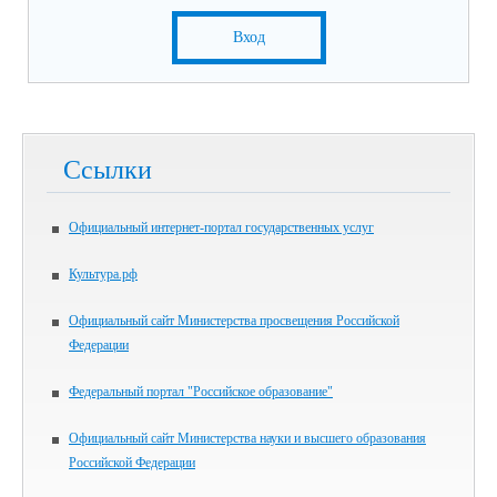
Вход
Ссылки
Официальный интернет-портал государственных услуг
Культура.рф
Официальный сайт Министерства просвещения Российской
Федерации
Федеральный портал "Российское образование"
Официальный сайт Министерства науки и высшего образования
Российской Федерации