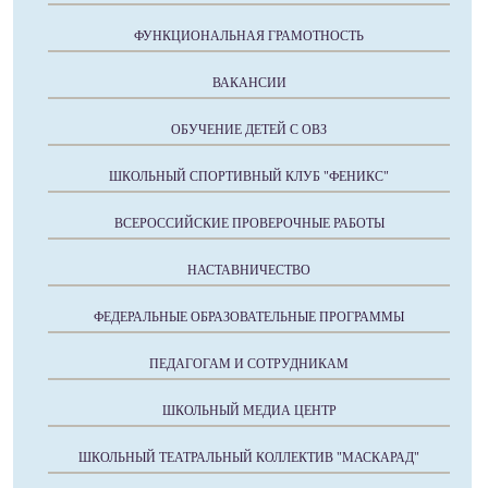
ФУНКЦИОНАЛЬНАЯ ГРАМОТНОСТЬ
ВАКАНСИИ
ОБУЧЕНИЕ ДЕТЕЙ С ОВЗ
ШКОЛЬНЫЙ СПОРТИВНЫЙ КЛУБ "ФЕНИКС"
ВСЕРОССИЙСКИЕ ПРОВЕРОЧНЫЕ РАБОТЫ
НАСТАВНИЧЕСТВО
ФЕДЕРАЛЬНЫЕ ОБРАЗОВАТЕЛЬНЫЕ ПРОГРАММЫ
ПЕДАГОГАМ И СОТРУДНИКАМ
ШКОЛЬНЫЙ МЕДИА ЦЕНТР
ШКОЛЬНЫЙ ТЕАТРАЛЬНЫЙ КОЛЛЕКТИВ "МАСКАРАД"