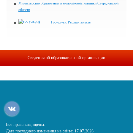
Министерство образования и молодёжной политики Свердловской
области
Госуслуги. Решаем вместе
Сведения об образовательной организации
Все права защищены.
Дата последнего изменения на сайте: 17.07.2026