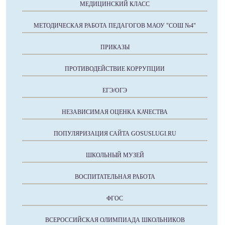
МЕДИЦИНСКИЙ КЛАСС
МЕТОДИЧЕСКАЯ РАБОТА ПЕДАГОГОВ МАОУ "СОШ №4"
ПРИКАЗЫ
ПРОТИВОДЕЙСТВИЕ КОРРУПЦИИ
ЕГЭ/ОГЭ
НЕЗАВИСИМАЯ ОЦЕНКА КАЧЕСТВА
ПОПУЛЯРИЗАЦИЯ САЙТА GOSUSLUGI.RU
ШКОЛЬНЫЙ МУЗЕЙ
ВОСПИТАТЕЛЬНАЯ РАБОТА
ФГОС
ВСЕРОССИЙСКАЯ ОЛИМПИАДА ШКОЛЬНИКОВ