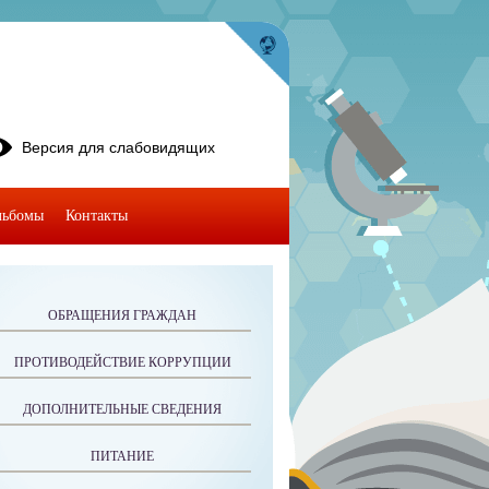
Версия для слабовидящих
льбомы
Контакты
ОБРАЩЕНИЯ ГРАЖДАН
ПРОТИВОДЕЙСТВИЕ КОРРУПЦИИ
ДОПОЛНИТЕЛЬНЫЕ СВЕДЕНИЯ
ПИТАНИЕ