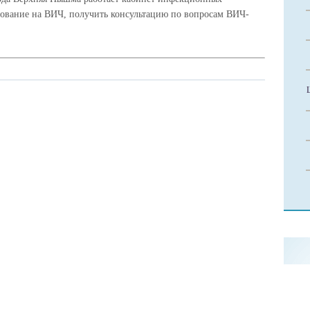
ование на ВИЧ, получить консультацию по вопросам ВИЧ-