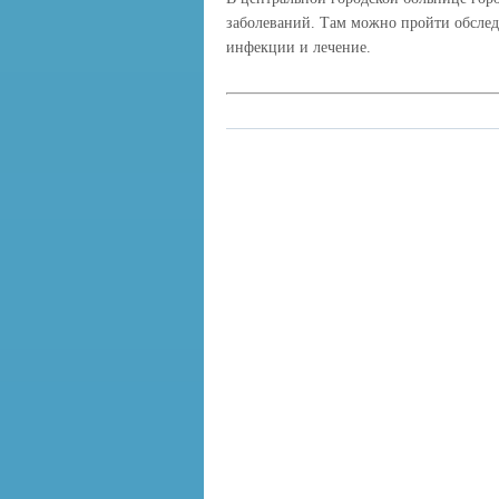
заболеваний. Там можно пройти обслед
инфекции и лечение.