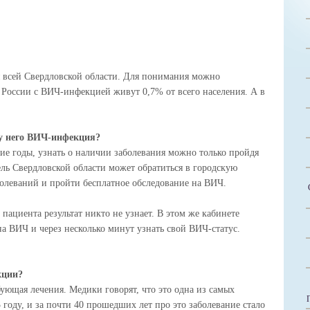
 всей Свердловской области. Для понимания можно
о России с ВИЧ-инфекцией живут 0,7% от всего населения. А в
 у него ВИЧ-инфекция?
ие годы, узнать о наличии заболевания можно только пройдя
ль Свердловской области может обратиться в городскую
олеваний и пройти бесплатное обследование на ВИЧ.
пациента результат никто не узнает. В этом же кабинете
а ВИЧ и через несколько минут узнать свой ВИЧ-статус.
кции?
ующая лечения. Медики говорят, что это одна из самых
 году, и за почти 40 прошедших лет про это заболевание стало