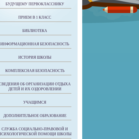
БУДУЩЕМУ ПЕРВОКЛАССНИКУ
ПРИЕМ В 1 КЛАСС
БИБЛИОТЕКА
ИНФОРМАЦИОННАЯ БЕЗОПАСНОСТЬ
ИСТОРИЯ ШКОЛЫ
КОМПЛЕКСНАЯ БЕЗОПАСНОСТЬ
СВЕДЕНИЯ ОБ ОРГАНИЗАЦИИ ОТДЫХА
ДЕТЕЙ И ИХ ОЗДОРОВЛЕНИИ
УЧАЩИМСЯ
ДОПОЛНИТЕЛЬНОЕ ОБРАЗОВАНИЕ
СЛУЖБА СОЦИАЛЬНО-ПРАВОВОЙ И
ПСИХОЛОГИЧЕСКОЙ ПОМОЩИ ШКОЛЫ