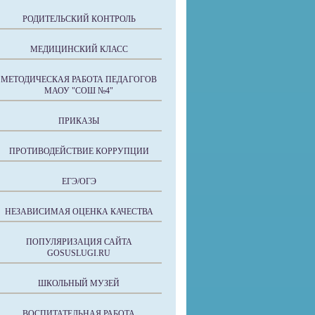
РОДИТЕЛЬСКИЙ КОНТРОЛЬ
МЕДИЦИНСКИЙ КЛАСС
МЕТОДИЧЕСКАЯ РАБОТА ПЕДАГОГОВ
МАОУ "СОШ №4"
ПРИКАЗЫ
ПРОТИВОДЕЙСТВИЕ КОРРУПЦИИ
ЕГЭ/ОГЭ
НЕЗАВИСИМАЯ ОЦЕНКА КАЧЕСТВА
ПОПУЛЯРИЗАЦИЯ САЙТА
GOSUSLUGI.RU
ШКОЛЬНЫЙ МУЗЕЙ
ВОСПИТАТЕЛЬНАЯ РАБОТА