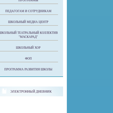
ПРОГРАММЫ
ПЕДАГОГАМ И СОТРУДНИКАМ
ШКОЛЬНЫЙ МЕДИА ЦЕНТР
ШКОЛЬНЫЙ ТЕАТРАЛЬНЫЙ КОЛЛЕКТИВ
"МАСКАРАД"
ШКОЛЬНЫЙ ХОР
ФОП
ПРОГРАММА РАЗВИТИЯ ШКОЛЫ
ЭЛЕКТРОННЫЙ ДНЕВНИК