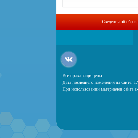
Сведения об образ
Все права защищены.
Дата последнего изменения на сайте: 17
При использовании материалов сайта ак