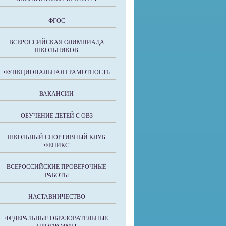
ФГОС
ВСЕРОССИЙСКАЯ ОЛИМПИАДА
ШКОЛЬНИКОВ
ФУНКЦИОНАЛЬНАЯ ГРАМОТНОСТЬ
ВАКАНСИИ
ОБУЧЕНИЕ ДЕТЕЙ С ОВЗ
ШКОЛЬНЫЙ СПОРТИВНЫЙ КЛУБ
"ФЕНИКС"
ВСЕРОССИЙСКИЕ ПРОВЕРОЧНЫЕ
РАБОТЫ
НАСТАВНИЧЕСТВО
ФЕДЕРАЛЬНЫЕ ОБРАЗОВАТЕЛЬНЫЕ