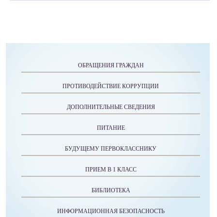
ОБРАЩЕНИЯ ГРАЖДАН
ПРОТИВОДЕЙСТВИЕ КОРРУПЦИИ
ДОПОЛНИТЕЛЬНЫЕ СВЕДЕНИЯ
ПИТАНИЕ
БУДУЩЕМУ ПЕРВОКЛАССНИКУ
ПРИЕМ В 1 КЛАСС
БИБЛИОТЕКА
ИНФОРМАЦИОННАЯ БЕЗОПАСНОСТЬ