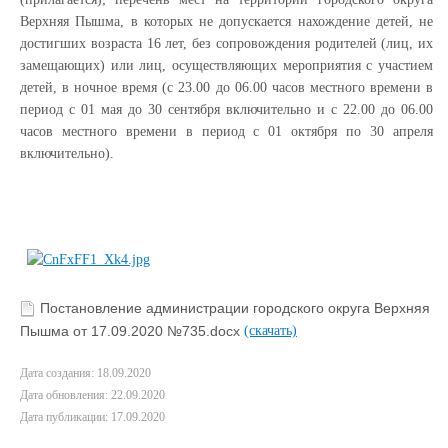
Верхняя Пышма, в которых не допускается нахождение детей, не
достигших возраста 16 лет, без сопровождения родителей (лиц, их
замещающих) или лиц, осуществляющих мероприятия с участием
детей, в ночное время (с 23.00 до 06.00 часов местного времени в
период с 01 мая до 30 сентября включительно и с 22.00 до 06.00
часов местного времени в период с 01 октября по 30 апреля
включительно).
Постановление администрации городского округа Верхняя
Пышма от 17.09.2020 №735.docx
(скачать)
Дата создания: 18.09.2020
Дата обновления: 22.09.2020
Дата публикации: 17.09.2020