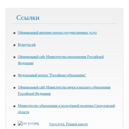
Ссылки
Официальный интернет-портал государственных услуг
Культура.рф
Официальный сайт Министерства просвещения Российской
Федерации
Федеральный портал "Российское образование"
Официальный сайт Министерства науки и высшего образования
Российской Федерации
Министерство образования и молодёжной политики Свердловской
области
Госуслуги. Решаем вместе