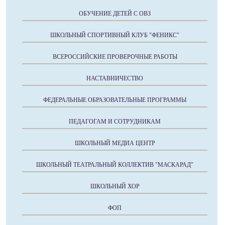
ОБУЧЕНИЕ ДЕТЕЙ С ОВЗ
ШКОЛЬНЫЙ СПОРТИВНЫЙ КЛУБ "ФЕНИКС"
ВСЕРОССИЙСКИЕ ПРОВЕРОЧНЫЕ РАБОТЫ
НАСТАВНИЧЕСТВО
ФЕДЕРАЛЬНЫЕ ОБРАЗОВАТЕЛЬНЫЕ ПРОГРАММЫ
ПЕДАГОГАМ И СОТРУДНИКАМ
ШКОЛЬНЫЙ МЕДИА ЦЕНТР
ШКОЛЬНЫЙ ТЕАТРАЛЬНЫЙ КОЛЛЕКТИВ "МАСКАРАД"
ШКОЛЬНЫЙ ХОР
ФОП