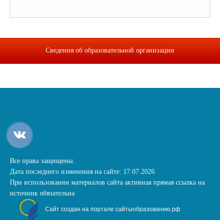
Сведения об образовательной организации
Все права защищены.
Дата последнего изменения на сайте: 17.07.2026
При использовании материалов сайта активная прямая ссылка на
источник обязательна
Сайт создан на портале сайтыобразованию.рф