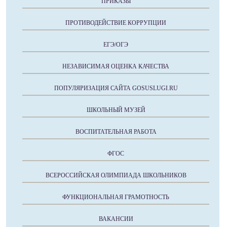
ПРИКАЗЫ
ПРОТИВОДЕЙСТВИЕ КОРРУПЦИИ
ЕГЭ/ОГЭ
НЕЗАВИСИМАЯ ОЦЕНКА КАЧЕСТВА
ПОПУЛЯРИЗАЦИЯ САЙТА GOSUSLUGI.RU
ШКОЛЬНЫЙ МУЗЕЙ
ВОСПИТАТЕЛЬНАЯ РАБОТА
ФГОС
ВСЕРОССИЙСКАЯ ОЛИМПИАДА ШКОЛЬНИКОВ
ФУНКЦИОНАЛЬНАЯ ГРАМОТНОСТЬ
ВАКАНСИИ