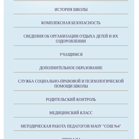
ИСТОРИЯ ШКОЛЫ
КОМПЛЕКСНАЯ БЕЗОПАСНОСТЬ
СВЕДЕНИЯ ОБ ОРГАНИЗАЦИИ ОТДЫХА ДЕТЕЙ И ИХ
ОЗДОРОВЛЕНИИ
УЧАЩИМСЯ
ДОПОЛНИТЕЛЬНОЕ ОБРАЗОВАНИЕ
СЛУЖБА СОЦИАЛЬНО-ПРАВОВОЙ И ПСИХОЛОГИЧЕСКОЙ
ПОМОЩИ ШКОЛЫ
РОДИТЕЛЬСКИЙ КОНТРОЛЬ
МЕДИЦИНСКИЙ КЛАСС
МЕТОДИЧЕСКАЯ РАБОТА ПЕДАГОГОВ МАОУ "СОШ №4"