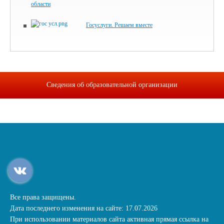
области
Госуслуги. Решаем вместе
Сведения об образовательной организации
Все права защищены.
Дата последнего изменения на сайте: 17.07.2026
При использовании материалов сайта активная прямая ссылка на