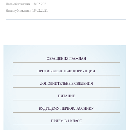
Дата обновления: 18.02.2021
Дата публикации: 18.02.2021
ОБРАЩЕНИЯ ГРАЖДАН
ПРОТИВОДЕЙСТВИЕ КОРРУПЦИИ
ДОПОЛНИТЕЛЬНЫЕ СВЕДЕНИЯ
ПИТАНИЕ
БУДУЩЕМУ ПЕРВОКЛАССНИКУ
ПРИЕМ В 1 КЛАСС