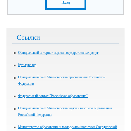
Вход
Ссылки
Официальный интернет-портал государственных услуг
Культура.рф
Официальный сайт Министерства просвещения Российской
Федерации
Федеральный портал "Российское образование"
Официальный сайт Министерства науки и высшего образования
Российской Федерации
Министерство образования и молодёжной политики Свердловской