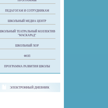
ПРОГРАММЫ
ПЕДАГОГАМ И СОТРУДНИКАМ
ШКОЛЬНЫЙ МЕДИА ЦЕНТР
ШКОЛЬНЫЙ ТЕАТРАЛЬНЫЙ КОЛЛЕКТИВ
"МАСКАРАД"
ШКОЛЬНЫЙ ХОР
ФОП
ПРОГРАММА РАЗВИТИЯ ШКОЛЫ
ЭЛЕКТРОННЫЙ ДНЕВНИК