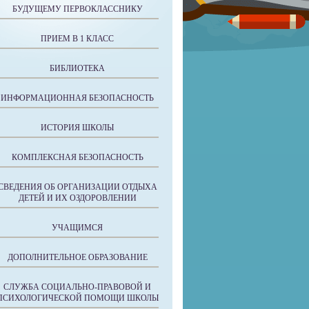
БУДУЩЕМУ ПЕРВОКЛАССНИКУ
ПРИЕМ В 1 КЛАСС
БИБЛИОТЕКА
ИНФОРМАЦИОННАЯ БЕЗОПАСНОСТЬ
ИСТОРИЯ ШКОЛЫ
КОМПЛЕКСНАЯ БЕЗОПАСНОСТЬ
СВЕДЕНИЯ ОБ ОРГАНИЗАЦИИ ОТДЫХА
ДЕТЕЙ И ИХ ОЗДОРОВЛЕНИИ
УЧАЩИМСЯ
ДОПОЛНИТЕЛЬНОЕ ОБРАЗОВАНИЕ
СЛУЖБА СОЦИАЛЬНО-ПРАВОВОЙ И
ПСИХОЛОГИЧЕСКОЙ ПОМОЩИ ШКОЛЫ