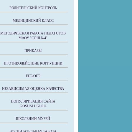
РОДИТЕЛЬСКИЙ КОНТРОЛЬ
МЕДИЦИНСКИЙ КЛАСС
МЕТОДИЧЕСКАЯ РАБОТА ПЕДАГОГОВ
МАОУ "СОШ №4"
ПРИКАЗЫ
ПРОТИВОДЕЙСТВИЕ КОРРУПЦИИ
ЕГЭ/ОГЭ
НЕЗАВИСИМАЯ ОЦЕНКА КАЧЕСТВА
ПОПУЛЯРИЗАЦИЯ САЙТА
GOSUSLUGI.RU
ШКОЛЬНЫЙ МУЗЕЙ
ВОСПИТАТЕЛЬНАЯ РАБОТА