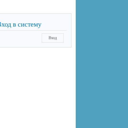
Вход в систему
Вход