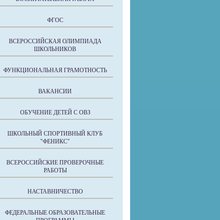
ФГОС
ВСЕРОССИЙСКАЯ ОЛИМПИАДА
ШКОЛЬНИКОВ
ФУНКЦИОНАЛЬНАЯ ГРАМОТНОСТЬ
ВАКАНСИИ
ОБУЧЕНИЕ ДЕТЕЙ С ОВЗ
ШКОЛЬНЫЙ СПОРТИВНЫЙ КЛУБ
"ФЕНИКС"
ВСЕРОССИЙСКИЕ ПРОВЕРОЧНЫЕ
РАБОТЫ
НАСТАВНИЧЕСТВО
ФЕДЕРАЛЬНЫЕ ОБРАЗОВАТЕЛЬНЫЕ