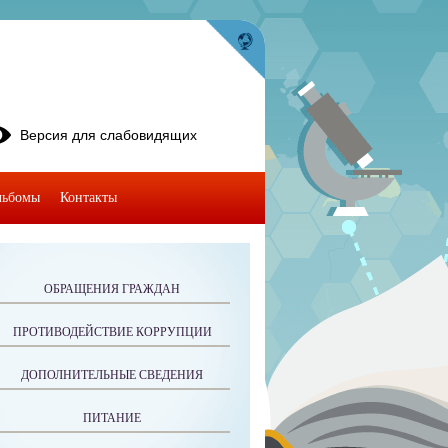
Версия для слабовидящих
льбомы
Контакты
ОБРАЩЕНИЯ ГРАЖДАН
ПРОТИВОДЕЙСТВИЕ КОРРУПЦИИ
ДОПОЛНИТЕЛЬНЫЕ СВЕДЕНИЯ
ПИТАНИЕ