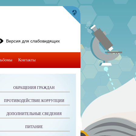
Версия для слабовидящих
льбомы
Контакты
ОБРАЩЕНИЯ ГРАЖДАН
ПРОТИВОДЕЙСТВИЕ КОРРУПЦИИ
ДОПОЛНИТЕЛЬНЫЕ СВЕДЕНИЯ
ПИТАНИЕ