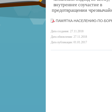
внутреннее соучастие в
предотвращении чрезвычай
ПАМЯТКА-НАСЕЛЕНИЮ-ПО-БОР
Дата создания: 27.11.2018
Дата обновления: 27.11.2018
Дата публикации: 01.01.2017