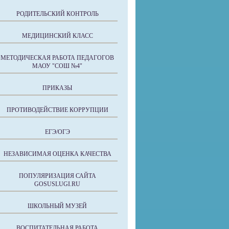
РОДИТЕЛЬСКИЙ КОНТРОЛЬ
МЕДИЦИНСКИЙ КЛАСС
МЕТОДИЧЕСКАЯ РАБОТА ПЕДАГОГОВ
МАОУ "СОШ №4"
ПРИКАЗЫ
ПРОТИВОДЕЙСТВИЕ КОРРУПЦИИ
ЕГЭ/ОГЭ
НЕЗАВИСИМАЯ ОЦЕНКА КАЧЕСТВА
ПОПУЛЯРИЗАЦИЯ САЙТА
GOSUSLUGI.RU
ШКОЛЬНЫЙ МУЗЕЙ
ВОСПИТАТЕЛЬНАЯ РАБОТА