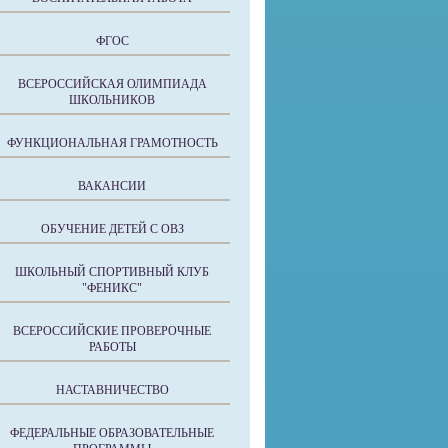
ФГОС
ВСЕРОССИЙСКАЯ ОЛИМПИАДА
ШКОЛЬНИКОВ
ФУНКЦИОНАЛЬНАЯ ГРАМОТНОСТЬ
ВАКАНСИИ
ОБУЧЕНИЕ ДЕТЕЙ С ОВЗ
ШКОЛЬНЫЙ СПОРТИВНЫЙ КЛУБ
"ФЕНИКС"
ВСЕРОССИЙСКИЕ ПРОВЕРОЧНЫЕ
РАБОТЫ
НАСТАВНИЧЕСТВО
ФЕДЕРАЛЬНЫЕ ОБРАЗОВАТЕЛЬНЫЕ