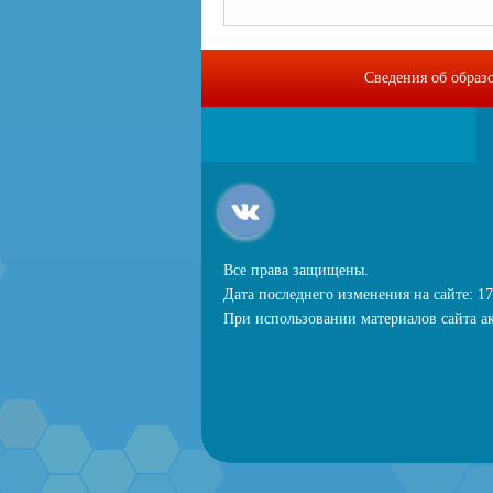
Сведения об образ
Все права защищены.
Дата последнего изменения на сайте: 17
При использовании материалов сайта ак