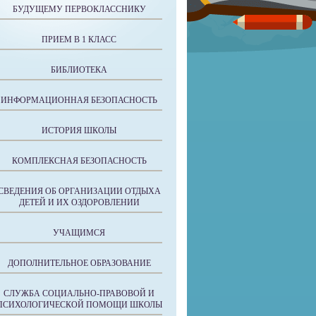
БУДУЩЕМУ ПЕРВОКЛАССНИКУ
ПРИЕМ В 1 КЛАСС
БИБЛИОТЕКА
ИНФОРМАЦИОННАЯ БЕЗОПАСНОСТЬ
ИСТОРИЯ ШКОЛЫ
КОМПЛЕКСНАЯ БЕЗОПАСНОСТЬ
СВЕДЕНИЯ ОБ ОРГАНИЗАЦИИ ОТДЫХА
ДЕТЕЙ И ИХ ОЗДОРОВЛЕНИИ
УЧАЩИМСЯ
ДОПОЛНИТЕЛЬНОЕ ОБРАЗОВАНИЕ
СЛУЖБА СОЦИАЛЬНО-ПРАВОВОЙ И
ПСИХОЛОГИЧЕСКОЙ ПОМОЩИ ШКОЛЫ