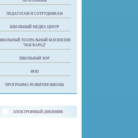
ПРОГРАММЫ
ПЕДАГОГАМ И СОТРУДНИКАМ
ШКОЛЬНЫЙ МЕДИА ЦЕНТР
ШКОЛЬНЫЙ ТЕАТРАЛЬНЫЙ КОЛЛЕКТИВ
"МАСКАРАД"
ШКОЛЬНЫЙ ХОР
ФОП
ПРОГРАММА РАЗВИТИЯ ШКОЛЫ
ЭЛЕКТРОННЫЙ ДНЕВНИК