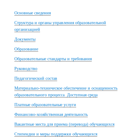
Основные сведения
Структура и органы управления образовательной
организацией
Документы
Образование
Образовательные стандарты и требования
Руководство
Педагогический состав
Материально-техническое обеспечение и оснащенность
образовательного процесса. Доступная среда
Платные образовательные услуги
Финансово-хозяйственная деятельность
Вакантные места для приема (перевода) обучающихся
Стипендии и меры поддержки обучающихся