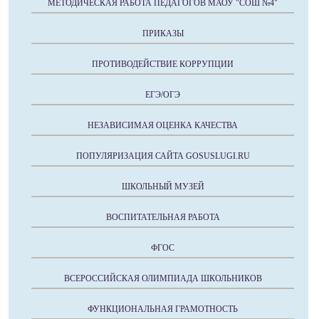
МЕТОДИЧЕСКАЯ РАБОТА ПЕДАГОГОВ МАОУ "СОШ №4"
ПРИКАЗЫ
ПРОТИВОДЕЙСТВИЕ КОРРУПЦИИ
ЕГЭ/ОГЭ
НЕЗАВИСИМАЯ ОЦЕНКА КАЧЕСТВА
ПОПУЛЯРИЗАЦИЯ САЙТА GOSUSLUGI.RU
ШКОЛЬНЫЙ МУЗЕЙ
ВОСПИТАТЕЛЬНАЯ РАБОТА
ФГОС
ВСЕРОССИЙСКАЯ ОЛИМПИАДА ШКОЛЬНИКОВ
ФУНКЦИОНАЛЬНАЯ ГРАМОТНОСТЬ