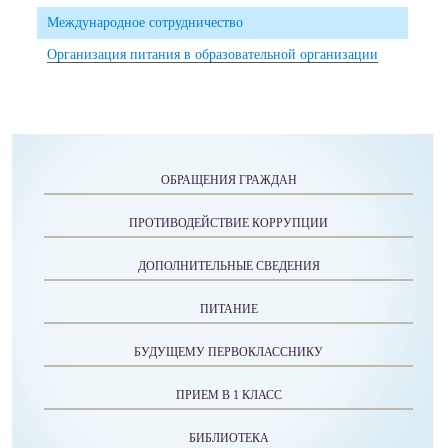
Международное сотрудничество
Организация питания в образовательной организации
ОБРАЩЕНИЯ ГРАЖДАН
ПРОТИВОДЕЙСТВИЕ КОРРУПЦИИ
ДОПОЛНИТЕЛЬНЫЕ СВЕДЕНИЯ
ПИТАНИЕ
БУДУЩЕМУ ПЕРВОКЛАССНИКУ
ПРИЕМ В 1 КЛАСС
БИБЛИОТЕКА