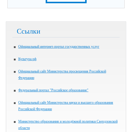
Ссылки
Официальный интернет-портал государственных услуг
Культура.рф
Официальный сайт Министерства просвещения Российской
Федерации
Федеральный портал "Российское образование"
Официальный сайт Министерства науки и высшего образования
Российской Федерации
Министерство образования и молодёжной политики Свердловской
области