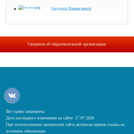
Госуслуги. Решаем вместе
Сведения об образовательной организации
Все права защищены.
Дата последнего изменения на сайте: 17.07.2026
При использовании материалов сайта активная прямая ссылка на
источник обязательна