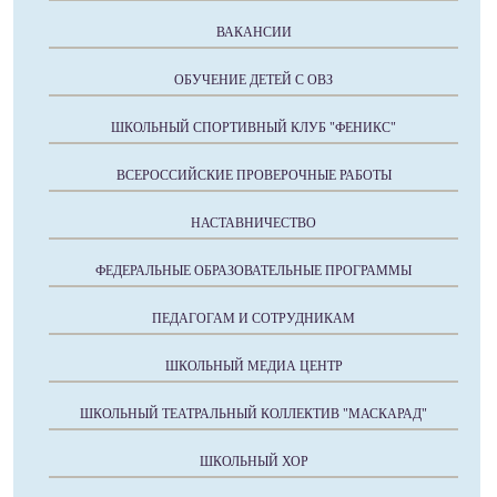
ВАКАНСИИ
ОБУЧЕНИЕ ДЕТЕЙ С ОВЗ
ШКОЛЬНЫЙ СПОРТИВНЫЙ КЛУБ "ФЕНИКС"
ВСЕРОССИЙСКИЕ ПРОВЕРОЧНЫЕ РАБОТЫ
НАСТАВНИЧЕСТВО
ФЕДЕРАЛЬНЫЕ ОБРАЗОВАТЕЛЬНЫЕ ПРОГРАММЫ
ПЕДАГОГАМ И СОТРУДНИКАМ
ШКОЛЬНЫЙ МЕДИА ЦЕНТР
ШКОЛЬНЫЙ ТЕАТРАЛЬНЫЙ КОЛЛЕКТИВ "МАСКАРАД"
ШКОЛЬНЫЙ ХОР