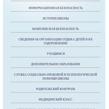
ИНФОРМАЦИОННАЯ БЕЗОПАСНОСТЬ
ИСТОРИЯ ШКОЛЫ
КОМПЛЕКСНАЯ БЕЗОПАСНОСТЬ
СВЕДЕНИЯ ОБ ОРГАНИЗАЦИИ ОТДЫХА ДЕТЕЙ И ИХ
ОЗДОРОВЛЕНИИ
УЧАЩИМСЯ
ДОПОЛНИТЕЛЬНОЕ ОБРАЗОВАНИЕ
СЛУЖБА СОЦИАЛЬНО-ПРАВОВОЙ И ПСИХОЛОГИЧЕСКОЙ
ПОМОЩИ ШКОЛЫ
РОДИТЕЛЬСКИЙ КОНТРОЛЬ
МЕДИЦИНСКИЙ КЛАСС