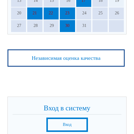
13
14
15
16
17
18
19
20
21
22
23
24
25
26
27
28
29
30
31
Независимая оценка качества
Вход в систему
Вход