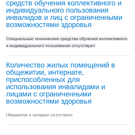
средств обучения коллективного и
индивидуального пользования
инвалидов и лиц с ограниченными
возможностями здоровья
Специальные технические средства обучения коллективного
и индивидуального пользования отсутствуют
Количество жилых помещений в
общежитии, интернате,
приспособленных для
использования инвалидами и
лицами с ограниченными
возможностями здоровья
Общежитие и интернат отсутствуют