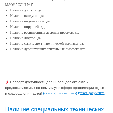
МАОУ "СОШ №4"
Наличие доступа: да;
Наличие пандусов: да;
Наличие подъемников: да;
Наличие поручней: да;
Наличие расширенных дверных проемов: да;
Наличие лифтов: да;
Наличие санитарно-гигиенической комнаты: да;
Наличие дублирующих зрительных вывесок: нет.
Паспорт доступности для инвалидов объекта и
предоставляемых на нем услуг в сфере организации отдыха
(текст документа)
и оздоравления детей
(скачать)
(посмотреть)
Наличие специальных технических