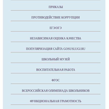
ПРИКАЗЫ
ПРОТИВОДЕЙСТВИЕ КОРРУПЦИИ
ЕГЭ/ОГЭ
НЕЗАВИСИМАЯ ОЦЕНКА КАЧЕСТВА
ПОПУЛЯРИЗАЦИЯ САЙТА GOSUSLUGI.RU
ШКОЛЬНЫЙ МУЗЕЙ
ВОСПИТАТЕЛЬНАЯ РАБОТА
ФГОС
ВСЕРОССИЙСКАЯ ОЛИМПИАДА ШКОЛЬНИКОВ
ФУНКЦИОНАЛЬНАЯ ГРАМОТНОСТЬ