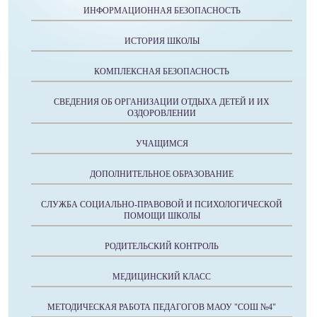
ИНФОРМАЦИОННАЯ БЕЗОПАСНОСТЬ
ИСТОРИЯ ШКОЛЫ
КОМПЛЕКСНАЯ БЕЗОПАСНОСТЬ
СВЕДЕНИЯ ОБ ОРГАНИЗАЦИИ ОТДЫХА ДЕТЕЙ И ИХ
ОЗДОРОВЛЕНИИ
УЧАЩИМСЯ
ДОПОЛНИТЕЛЬНОЕ ОБРАЗОВАНИЕ
СЛУЖБА СОЦИАЛЬНО-ПРАВОВОЙ И ПСИХОЛОГИЧЕСКОЙ
ПОМОЩИ ШКОЛЫ
РОДИТЕЛЬСКИЙ КОНТРОЛЬ
МЕДИЦИНСКИЙ КЛАСС
МЕТОДИЧЕСКАЯ РАБОТА ПЕДАГОГОВ МАОУ "СОШ №4"