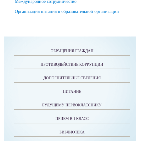
Международное сотрудничество
Организация питания в образовательной организации
ОБРАЩЕНИЯ ГРАЖДАН
ПРОТИВОДЕЙСТВИЕ КОРРУПЦИИ
ДОПОЛНИТЕЛЬНЫЕ СВЕДЕНИЯ
ПИТАНИЕ
БУДУЩЕМУ ПЕРВОКЛАССНИКУ
ПРИЕМ В 1 КЛАСС
БИБЛИОТЕКА