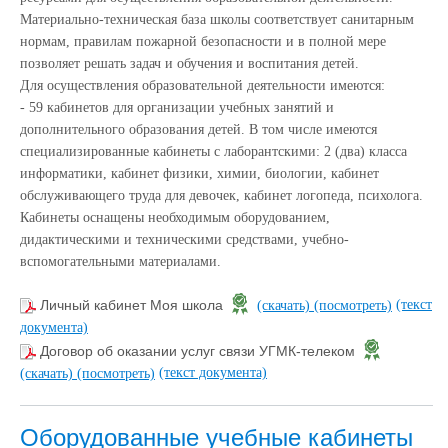
Материально-техническая база школы соответствует санитарным
нормам, правилам пожарной безопасности и в полной мере
позволяет решать задач и обучения и воспитания детей.
Для осуществления образовательной деятельности имеются:
- 59 кабинетов для организации учебных занятий и
дополнительного образования детей. В том числе имеются
специализированные кабинеты с лаборантскими: 2 (два) класса
информатики, кабинет физики, химии, биологии, кабинет
обслуживающего труда для девочек, кабинет логопеда, психолога.
Кабинеты оснащены необходимым оборудованием,
дидактическими и техническими средствами, учебно-
вспомогательными материалами.
(текст
Личный кабинет Моя школа
(скачать)
(посмотреть)
документа)
Договор об оказании услуг связи УГМК-телеком
(текст документа)
(скачать)
(посмотреть)
Оборудованные учебные кабинеты