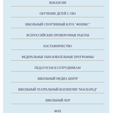
ВАКАНСИИ
ОБУЧЕНИЕ ДЕТЕЙ С ОВЗ
ШКОЛЬНЫЙ СПОРТИВНЫЙ КЛУБ "ФЕНИКС"
ВСЕРОССИЙСКИЕ ПРОВЕРОЧНЫЕ РАБОТЫ
НАСТАВНИЧЕСТВО
ФЕДЕРАЛЬНЫЕ ОБРАЗОВАТЕЛЬНЫЕ ПРОГРАММЫ
ПЕДАГОГАМ И СОТРУДНИКАМ
ШКОЛЬНЫЙ МЕДИА ЦЕНТР
ШКОЛЬНЫЙ ТЕАТРАЛЬНЫЙ КОЛЛЕКТИВ "МАСКАРАД"
ШКОЛЬНЫЙ ХОР
ФОП