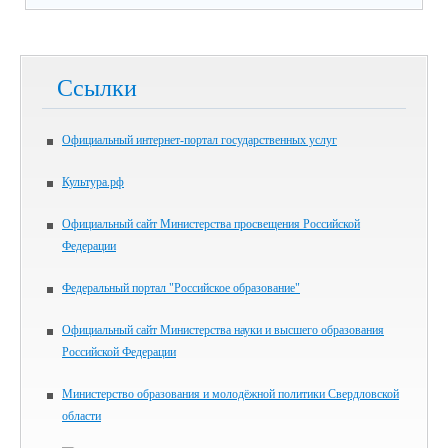
Ссылки
Официальный интернет-портал государственных услуг
Культура.рф
Официальный сайт Министерства просвещения Российской
Федерации
Федеральный портал "Российское образование"
Официальный сайт Министерства науки и высшего образования
Российской Федерации
Министерство образования и молодёжной политики Свердловской
области