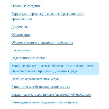
Основные сведения
Структура и органы управления образовательной
организацией
Документы
Образование
Образовательные стандарты и требования
Руководство
Педагогический состав
Материально-техническое обеспечение и оснащенность
образовательного процесса. Доступная среда
Платные образовательные услуги
Финансово-хозяйственная деятельность
Вакантные места для приема (перевода) обучающихся
Стипендии и меры поддержки обучающихся