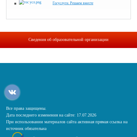
Госуслуги. Решаем вместе
Сведения об образовательной организации
Все права защищены.
Дата последнего изменения на сайте: 17.07.2026
При использовании материалов сайта активная прямая ссылка на
источник обязательна