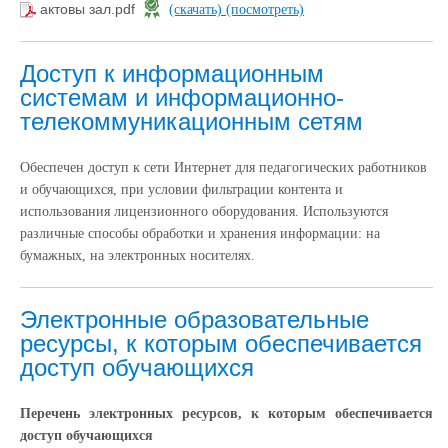
актовы зал.pdf
(скачать)
(посмотреть)
Доступ к информационным
системам и информационно-
телекоммуникационным сетям
Обеспечен доступ к сети Интернет для педагогических работников
и обучающихся, при условии фильтрации контента и
использования лицензионного оборудования. Используются
различные способы обработки и хранения информации: на
бумажных, на электронных носителях.
Электронные образовательные
ресурсы, к которым обеспечивается
доступ обучающихся
Перечень электронных ресурсов, к которым обеспечивается
доступ обучающихся